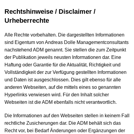
Rechtshinweise / Disclaimer /
Urheberrechte
Alle Rechte vorbehalten. Die dargestellten Informationen
sind Eigentum von Andreas Dolle Managementconsultants
nachstehend ADM genannt. Sie stellen die zum Zeitpunkt
der Publikation jeweils neusten Informationen dar. Eine
Haftung oder Garantie für die Aktualität, Richtigkeit und
Vollständigkeit der zur Verfügung gestellten Informationen
und Daten ist ausgeschlossen. Dies gilt ebenso für alle
anderen Webseiten, auf die mittels eines so genannten
Hyperlinks verwiesen wird. Für den Inhalt solcher
Webseiten ist die ADM ebenfalls nicht verantwortlich.
Die Informationen auf den Webseiten stellen in keinem Fall
rechtliche Zusicherungen dar. Die ADM behält sich das
Recht vor, bei Bedarf Änderungen oder Ergänzungen der