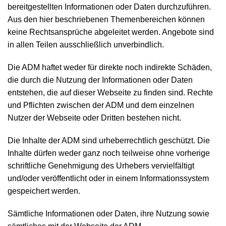
bereitgestellten Informationen oder Daten durchzuführen.
Aus den hier beschriebenen Themenbereichen können
keine Rechtsansprüche abgeleitet werden. Angebote sind
in allen Teilen ausschließlich unverbindlich.
Die ADM haftet weder für direkte noch indirekte Schäden,
die durch die Nutzung der Informationen oder Daten
entstehen, die auf dieser Webseite zu finden sind. Rechte
und Pflichten zwischen der ADM und dem einzelnen
Nutzer der Webseite oder Dritten bestehen nicht.
Die Inhalte der ADM sind urheberrechtlich geschützt. Die
Inhalte dürfen weder ganz noch teilweise ohne vorherige
schriftliche Genehmigung des Urhebers vervielfältigt
und/oder veröffentlicht oder in einem Informationssystem
gespeichert werden.
Sämtliche Informationen oder Daten, ihre Nutzung sowie