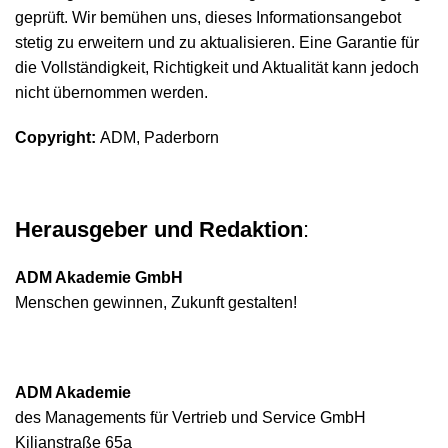
geprüft. Wir bemühen uns, dieses Informationsangebot
stetig zu erweitern und zu aktualisieren. Eine Garantie für
die Vollständigkeit, Richtigkeit und Aktualität kann jedoch
nicht übernommen werden.
Copyright:
ADM, Paderborn
Herausgeber und Redaktion
:
ADM Akademie GmbH
Menschen gewinnen, Zukunft gestalten!
ADM Akademie
des Managements für Vertrieb und Service GmbH
Kilianstraße 65a