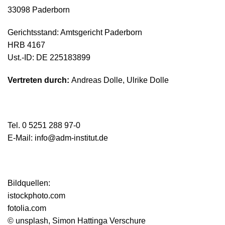
33098 Paderborn
Gerichtsstand: Amtsgericht Paderborn
HRB 4167
Ust.-ID: DE 225183899
Vertreten durch:
Andreas Dolle, Ulrike Dolle
Tel. 0 5251 288 97-0
E-Mail: info@adm-institut.de
Bildquellen:
istockphoto.com
fotolia.com
© unsplash, Simon Hattinga Verschure