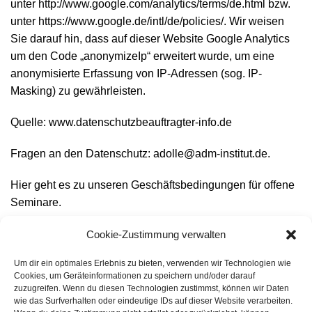
unter
http://www.google.com/analytics/terms/de.html
bzw.
unter
https://www.google.de/intl/de/policies/
. Wir weisen
Sie darauf hin, dass auf dieser Website Google Analytics
um den Code „anonymizeIp“ erweitert wurde, um eine
anonymisierte Erfassung von IP-Adressen (sog. IP-
Masking) zu gewährleisten.
Quelle:
www.datenschutzbeauftragter-info.de
Fragen an den Datenschutz:
adolle@adm-institut.de
.
Hier geht es zu unseren Geschäftsbedingungen für offene
Seminare.
Cookie-Zustimmung verwalten
Um dir ein optimales Erlebnis zu bieten, verwenden wir Technologien wie
Cookies, um Geräteinformationen zu speichern und/oder darauf
zuzugreifen. Wenn du diesen Technologien zustimmst, können wir Daten
wie das Surfverhalten oder eindeutige IDs auf dieser Website verarbeiten.