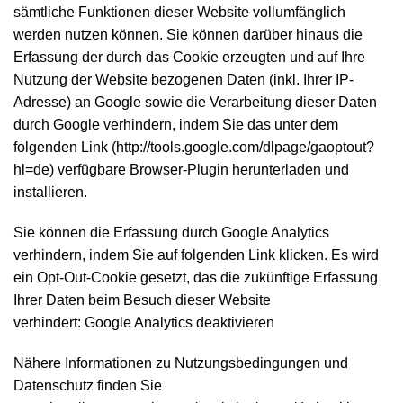
sämtliche Funktionen dieser Website vollumfänglich
werden nutzen können. Sie können darüber hinaus die
Erfassung der durch das Cookie erzeugten und auf Ihre
Nutzung der Website bezogenen Daten (inkl. Ihrer IP-
Adresse) an Google sowie die Verarbeitung dieser Daten
durch Google verhindern, indem Sie das unter dem
folgenden Link (
http://tools.google.com/dlpage/gaoptout?
hl=de
) verfügbare Browser-Plugin herunterladen und
installieren.
Sie können die Erfassung durch Google Analytics
verhindern, indem Sie auf folgenden Link klicken. Es wird
ein Opt-Out-Cookie gesetzt, das die zukünftige Erfassung
Ihrer Daten beim Besuch dieser Website
verhindert:
Google Analytics deaktivieren
Nähere Informationen zu Nutzungsbedingungen und
Datenschutz finden Sie