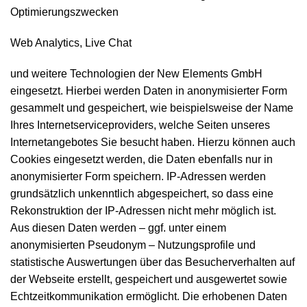
Optimierungszwecken
Web Analytics, Live Chat
und weitere Technologien der New Elements GmbH
eingesetzt. Hierbei werden Daten in anonymisierter Form
gesammelt und gespeichert, wie beispielsweise der Name
Ihres Internetserviceproviders, welche Seiten unseres
Internetangebotes Sie besucht haben. Hierzu können auch
Cookies eingesetzt werden, die Daten ebenfalls nur in
anonymisierter Form speichern. IP-Adressen werden
grundsätzlich unkenntlich abgespeichert, so dass eine
Rekonstruktion der IP-Adressen nicht mehr möglich ist.
Aus diesen Daten werden – ggf. unter einem
anonymisierten Pseudonym – Nutzungsprofile und
statistische Auswertungen über das Besucherverhalten auf
der Webseite erstellt, gespeichert und ausgewertet sowie
Echtzeitkommunikation ermöglicht. Die erhobenen Daten