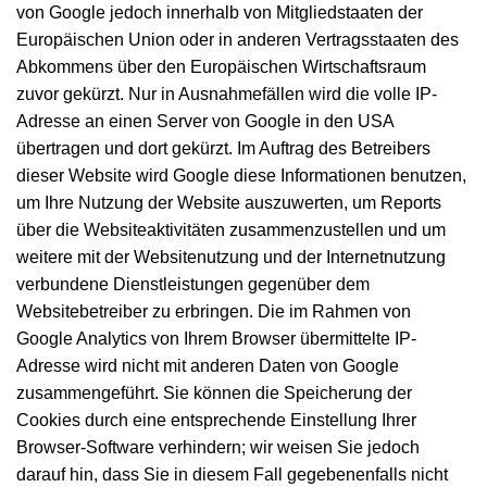
von Google jedoch innerhalb von Mitgliedstaaten der
Europäischen Union oder in anderen Vertragsstaaten des
Abkommens über den Europäischen Wirtschaftsraum
zuvor gekürzt. Nur in Ausnahmefällen wird die volle IP-
Adresse an einen Server von Google in den USA
übertragen und dort gekürzt. Im Auftrag des Betreibers
dieser Website wird Google diese Informationen benutzen,
um Ihre Nutzung der Website auszuwerten, um Reports
über die Websiteaktivitäten zusammenzustellen und um
weitere mit der Websitenutzung und der Internetnutzung
verbundene Dienstleistungen gegenüber dem
Websitebetreiber zu erbringen. Die im Rahmen von
Google Analytics von Ihrem Browser übermittelte IP-
Adresse wird nicht mit anderen Daten von Google
zusammengeführt. Sie können die Speicherung der
Cookies durch eine entsprechende Einstellung Ihrer
Browser-Software verhindern; wir weisen Sie jedoch
darauf hin, dass Sie in diesem Fall gegebenenfalls nicht