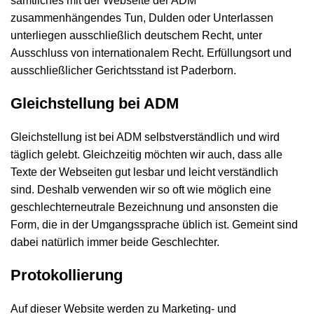
sämtliches mit der Webseite der ADM
zusammenhängendes Tun, Dulden oder Unterlassen
unterliegen ausschließlich deutschem Recht, unter
Ausschluss von internationalem Recht. Erfüllungsort und
ausschließlicher Gerichtsstand ist Paderborn.
Gleichstellung bei ADM
Gleichstellung ist bei ADM selbstverständlich und wird
täglich gelebt. Gleichzeitig möchten wir auch, dass alle
Texte der Webseiten gut lesbar und leicht verständlich
sind. Deshalb verwenden wir so oft wie möglich eine
geschlechterneutrale Bezeichnung und ansonsten die
Form, die in der Umgangssprache üblich ist. Gemeint sind
dabei natürlich immer beide Geschlechter.
Protokollierung
Auf dieser Website werden zu Marketing- und