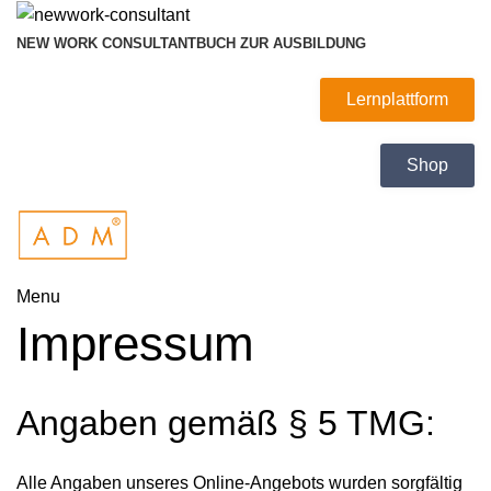
NEW WORK CONSULTANT
BUCH ZUR AUSBILDUNG
Lernplattform
Shop
Menu
Impressum
Angaben gemäß § 5 TMG:
Alle Angaben unseres Online-Angebots wurden sorgfältig