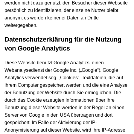
werden nicht dazu genutzt, den Besucher dieser Webseite
persönlich zu identifizieren, der einzelne Nutzer bleibt
anonym, es werden keinerlei Daten an Dritte
weitergegeben.
Datenschutzerklärung für die Nutzung
von Google Analytics
Diese Website benutzt Google Analytics, einen
Webanalysedienst der Google Inc. („Google“). Google
Analytics verwendet sog. „Cookies“, Textdateien, die auf
Ihrem Computer gespeichert werden und die eine Analyse
der Benutzung der Website durch Sie ermöglichen. Die
durch das Cookie erzeugten Informationen über Ihre
Benutzung dieser Website werden in der Regel an einen
Server von Google in den USA übertragen und dort
gespeichert. Im Falle der Aktivierung der IP-
Anonymisierung auf dieser Website, wird Ihre IP-Adresse